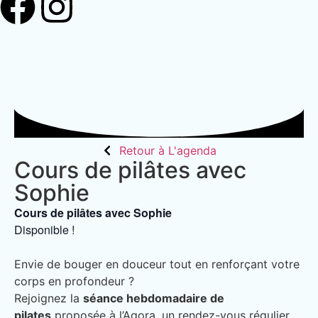
Retour à L'agenda
Cours de pilâtes avec
Sophie
Cours de pilâtes avec Sophie
Disponible !
Envie de bouger en douceur tout en renforçant votre
corps en profondeur ?
Rejoignez la
séance hebdomadaire de
pilates
proposée à l’Agora, un rendez-vous régulier