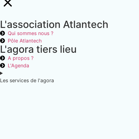
L'association Atlantech
Qui sommes nous ?
Pôle Atlantech
L'agora tiers lieu
A propos ?
L'Agenda
Les services de l'agora