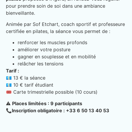
pour prendre soin de soi dans une ambiance
bienveillante.
Animée par Sof Etchart, coach sportif et professeure
certifiée en pilates, la séance vous permet de :
renforcer les muscles profonds
améliorer votre posture
gagner en souplesse et en mobilité
relâcher les tensions
Tarif :
💶 13 € la séance
💶 10 € tarif étudiant
🎟️ Carte trimestrielle possible (10 cours)
⚠️
Places limitées : 9 participants
📞Inscription obligatoire : +33 6 50 13 40 53