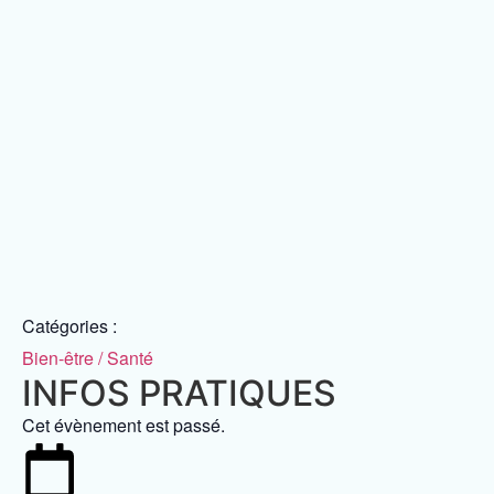
Catégories :
Bien-être / Santé
INFOS PRATIQUES
Cet évènement est passé.