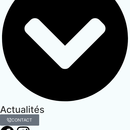
Actualités
CONTACT